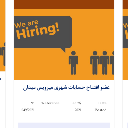
م
عضو افتتاح حسابات شهری میرویس میدان
PB
Reference:
Dec 26,
Date
049/2021
2021
Posted: