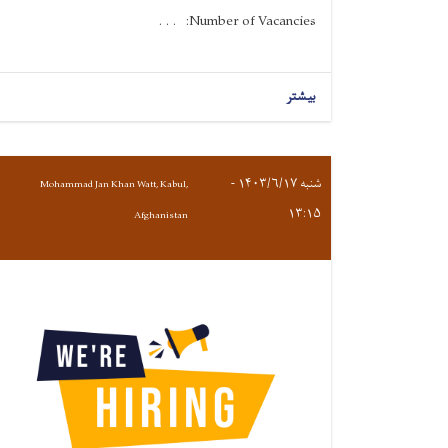
Number of Vacancies: . . .
بیشتر
شنبه ۱۴۰۳/۶/۱۷ -
Mohammad Jan Khan Watt, Kabul,
۱۳:۱۵
Afghanistan