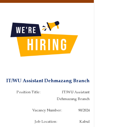
IT/WU Assistant Dehmazang Branch
Position Title: IT/WU Assistant
Dehmazang Branch
Vacancy Number: 90/2024
Job Location: Kabul