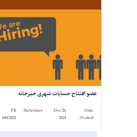
عضو افتتاح حسابات شهری خیرخانه
PB
Reference:
Dec 26,
Date
049/2021
2021
Posted: