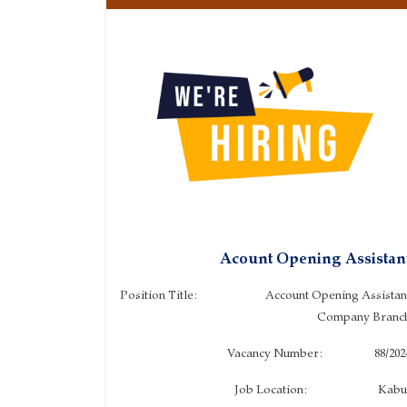
Acount Opening Assistan
Position Title: Account Opening Assistan
Company Branc
Vacancy Number: 88/202
Job Location: Kabu