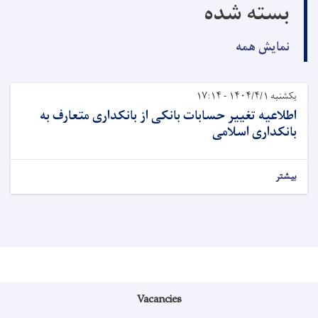
بسته شده
نمایش همه
یکشنبه ۱۴۰۴/۴/۱ - ۱۷:۱۴
اطلاعیه تغییر حسابات بانکی از بانکداری متعارف به
بانکداری اسلامی
بیشتر
نوی اطلاعیه
Vacancies