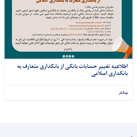
اطلاعیه تغییر حسابات بانکی از بانکداری متعارف به
بانکداری اسلامی
بیشتر