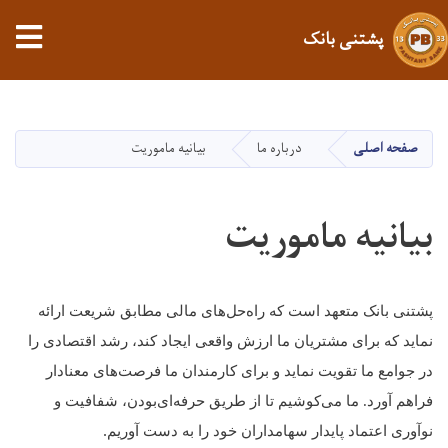
پشتنی بانک
Skip
to
main
صفحه اصلی
درباره ما
بیانیه ماموریت
content
بیانیه ماموریت
پشتنی بانک متعهد است که راه‌حل‌های مالی مطابق شریعت ارائه
نماید که برای مشتریان ما ارزش واقعی ایجاد کند، رشد اقتصادی را
در جوامع ما تقویت نماید و برای کارمندان ما فرصت‌های معنادار
فراهم آورد. ما می‌کوشیم تا از طریق حرفه‌ای‌بودن، شفافیت و
.
نوآوری اعتماد پایدار سهامداران خود را به دست آوریم