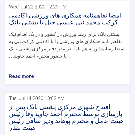
Wed, Jul 22 2020 12:29 PM
امضا تفاهمنامه همکاری های ورزشی اکادمی
کرکت محمد نبی عیسی خیل با پشتنی بانک
پشتنی بانک برای رشد ورزش در کشور و در یک اقدام نیک
تفاهم نامه همکاری های ورزشی را با اکادمی کرکت نبی به
امضا رسانید
.
این تفاهم نامه در مقر دفتر مرکزی پشتنی بانک
با حضور محترم احمد جاوید. . .
Read more
Tue, Jul 14 2020 10:02 AM
افتتاح شهری مرکزی پشتنی بانک پس از
بازسازی توسط محترم احمد جاوید وفا رئیس
هیئت عامل و محترم پوهاند ودیر صافی رئیس
هیئت نظار