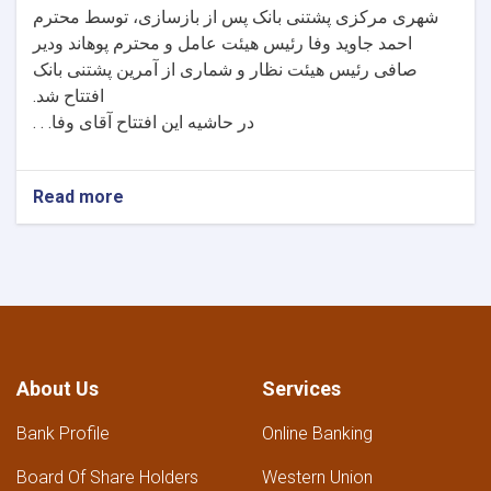
شهری مرکزی پشتنی بانک پس از بازسازی، توسط محترم
احمد جاوید وفا رئیس هیئت عامل و محترم پوهاند ودیر
صافی رئیس هیئت نظار و شماری از آمرین پشتنی بانک
افتتاح شد
.
در حاشیه این افتتاح آقای وفا. . .
Read more
About Us
Services
Bank Profile
Online Banking
Board Of Share Holders
Western Union