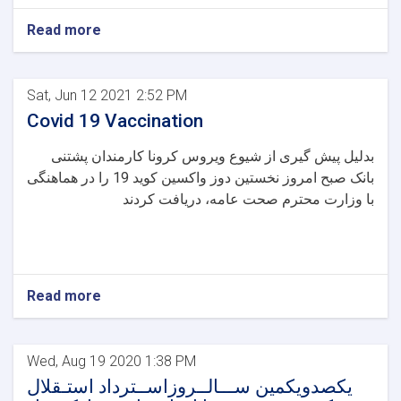
Read more
Sat, Jun 12 2021 2:52 PM
Covid 19 Vaccination
بدلیل پیش گیری از شیوع ویروس کرونا کارمندان پشتنی
بانک صبح امروز نخستین دوز واکسین کوید 19 را در هماهنگی
با وزارت محترم صحت عامه، دریافت کردند
Read more
Wed, Aug 19 2020 1:38 PM
یکصدویکمین ســـالــروزاســترداد استـقلال