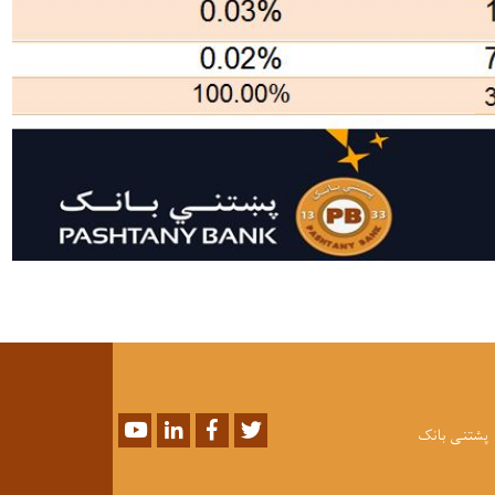
Youtube
LinkedIn
Facebook
Twitter
پشتنی بانک