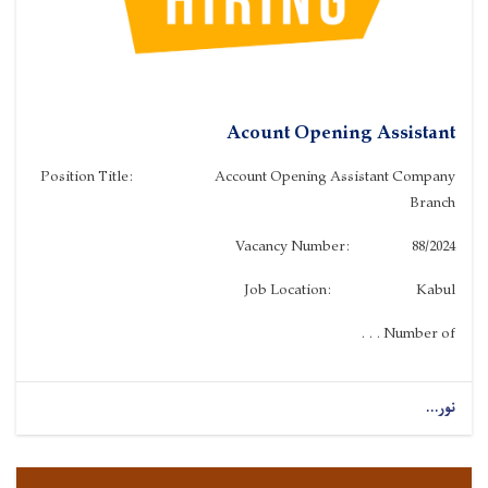
Acount Opening Assistant
Position Title: Account Opening Assistant Company
Branch
Vacancy Number: 88/2024
Job Location: Kabul
Number of . . .
نور...