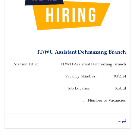
IT/WU Assistant Dehmazang Branch
Position Title: IT/WU Assistant Dehmazang Branch
Vacancy Number: 90/2024
Job Location: Kabul
Number of Vacancies: . . .
نور...